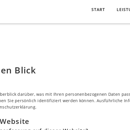
START
LEIS
en Blick
berblick darüber, was mit Ihren personenbezogenen Daten pass
nen Sie persönlich identifiziert werden können. Ausführliche
enschutzerklärung.
 Website