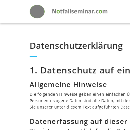
Datenschutzerklärung
1. Datenschutz auf ein
Allgemeine Hinweise
Die folgenden Hinweise geben einen einfachen Ü
Personenbezogene Daten sind alle Daten, mit de
Sie unserer unter diesem Text aufgeführten Dat
Datenerfassung auf dieser