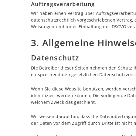
Auftragsverarbeitung
Wir haben einen Vertrag über Auftragsverarbeit
datenschutzrechtlich vorgeschriebenen Vertrag,
Weisungen und unter Einhaltung der DSGVO vera
3. Allgemeine Hinweis
Datenschutz
Die Betreiber dieser Seiten nehmen den Schutz 
entsprechend den gesetzlichen Datenschutzvorsc
Wenn Sie diese Website benutzen, werden versc
identifiziert werden können. Die vorliegende Dat
welchem Zweck das geschieht.
Wir weisen darauf hin, dass die Datenübertragung
der Daten vor dem Zugriff durch Dritte ist nicht 