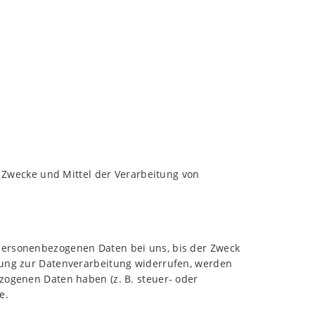
ie Zwecke und Mittel der Verarbeitung von
 personenbezogenen Daten bei uns, bis der Zweck
igung zur Datenverarbeitung widerrufen, werden
ezogenen Daten haben (z. B. steuer- oder
e.