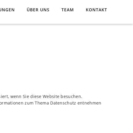
TUNGEN
ÜBER UNS
TEAM
KONTAKT
iert, wenn Sie diese Website besuchen.
 Informationen zum Thema Datenschutz entnehmen