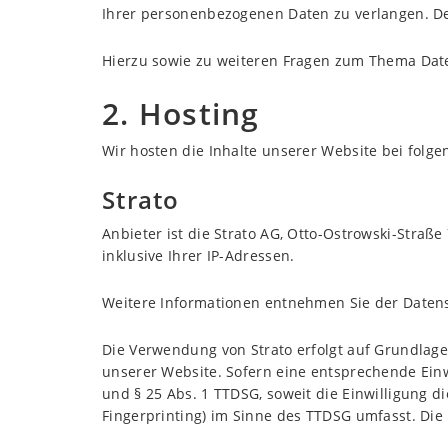
Ihrer personenbezogenen Daten zu verlangen. De
Hierzu sowie zu weiteren Fragen zum Thema Date
2. Hosting
Wir hosten die Inhalte unserer Website bei folg
Strato
Anbieter ist die Strato AG, Otto-Ostrowski-Straße
inklusive Ihrer IP-Adressen.
Weitere Informationen entnehmen Sie der Datens
Die Verwendung von Strato erfolgt auf Grundlage 
unserer Website. Sofern eine entsprechende Einwi
und § 25 Abs. 1 TTDSG, soweit die Einwilligung d
Fingerprinting) im Sinne des TTDSG umfasst. Die E