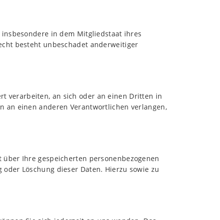
 insbesondere in dem Mitgliedstaat ihres
echt besteht unbeschadet anderweitiger
rt verarbeiten, an sich oder an einen Dritten in
n an einen anderen Verantwortlichen verlangen,
ft über Ihre gespeicherten personenbezogenen
 oder Löschung dieser Daten. Hierzu sowie zu