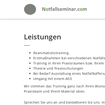
Leistungen
Reanimationstraining
Erstmaßnahmen bei verschiedenen Notfäll
Training in Ihren Praxisräumen bzw. Ihrem
Theorie und Praxisschulungen
Bei Bedarf Ausstattung eines Notfallkoffer
Umgang mit einem AED
Wir stimmen das Training ganz nach Ihren Wünsch
Praxisteam und Ihrem Material üben.
Sprechen Sie uns an und kontaktieren Sie uns. I