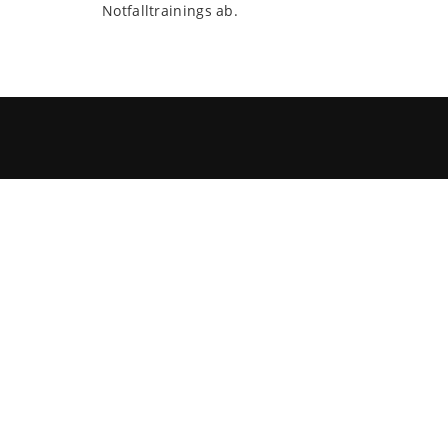
Notfalltrainings ab.