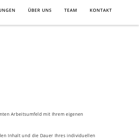
TUNGEN
ÜBER UNS
TEAM
KONTAKT
hnten Arbeitsumfeld mit Ihrem eigenen
en Inhalt und die Dauer Ihres individuellen